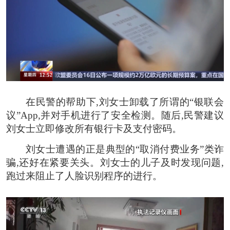
在民警的帮助下,刘女士卸载了所谓的“银联会
议”App,并对手机进行了安全检测。随后,民警建议
刘女士立即修改所有银行卡及支付密码。
刘女士遭遇的正是典型的
“取消付费业务”类诈
骗
,还好在紧要关头。刘女士的儿子及时发现问题,
跑过来阻止了人脸识别程序的进行。