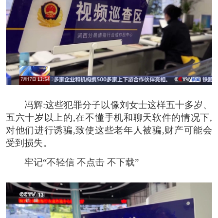
冯辉:
这些犯罪分子以像刘女士这样五十多岁、
五六十岁以上的,在不懂手机和聊天软件的情况下,
对他们进行诱骗,致使这些老年人被骗,财产可能会
受到损失。
牢记“不轻信 不点击 不下载”