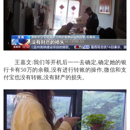
王嘉文:
我们等开机后一一去确定,确定她的银
行卡有50万的余额,没有进行转账的操作,微信和支
付宝也没有转账,没有财产的损失。