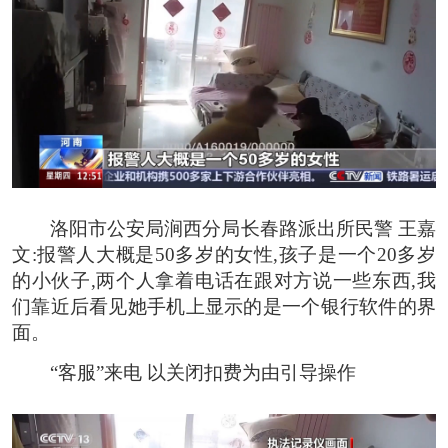
洛阳市公安局涧西分局长春路派出所民警 王嘉
文:
报警人大概是50多岁的女性,孩子是一个20多岁
的小伙子,两个人拿着电话在跟对方说一些东西,我
们靠近后看见她手机上显示的是一个银行软件的界
面。
“客服”来电 以关闭扣费为由引导操作