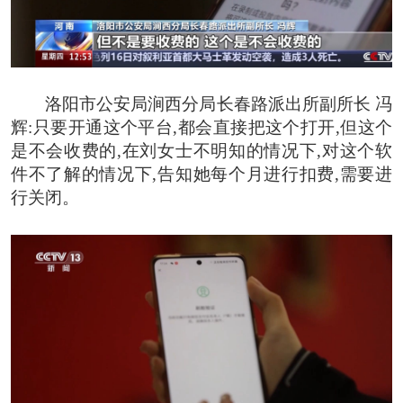
洛阳市公安局涧西分局长春路派出所副所长 冯
辉:
只要开通这个平台,都会直接把这个打开,但这个
是不会收费的,在刘女士不明知的情况下,对这个软
件不了解的情况下,告知她每个月进行扣费,需要进
行关闭。