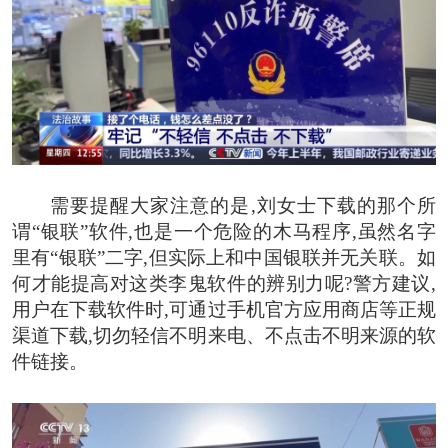
需要提醒大家注意的是,刘女士下载的那个所
谓“银联”软件,也是一个危险的木马程序,虽然名字
里有“银联”二字,但实际上和中国银联并无关联。如
何才能提高对这类李鬼软件的辨别力呢?警方建议,
用户在下载软件时,可通过手机官方应用商店等正规
渠道下载,切勿轻信不明来电、不点击不明来源的软
件链接。