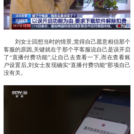
刘女士回想当时的情景,觉得自己愿意相信那个
客服的原因,关键就在于那个平客服说自己是误开启
了“直播付费功能”,让自己去查看一下,而在查看账
户设置后,刘女士发现确实“直播付费功能”那项自己
没有关。