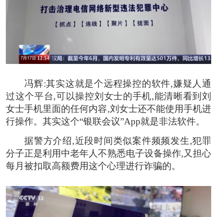
冯辉:
其实这就是个远程操控的软件,嫌疑人通
过这个平台,可以操控刘女士的手机,能清晰看到刘
女士手机里面的任何内容,刘女士还不能使用手机进
行操作。其实这个“银联会议”App就是非法软件。
据警方介绍,近段时间类似案件频频发生,犯罪
分子正是利用中老年人不熟悉电子设备操作,又担心
每月被扣取高额费用这个心理进行诈骗的。