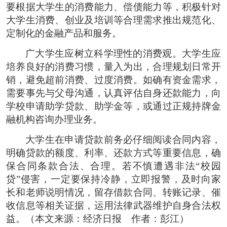
要根据大学生的消费能力、偿债能力等，积极针对
大学生消费、创业及培训等合理需求推出规范化、
定制化的金融产品和服务。
广大学生应树立科学理性的消费观。大学生应
培养良好的消费习惯，量入为出，合理规划日常开
销，避免超前消费、过度消费。如确有资金需求，
需要事先与父母沟通，认真评估自身还款能力，向
学校申请助学贷款、助学金等，或通过正规持牌金
融机构咨询办理业务。
大学生在申请贷款前务必仔细阅读合同内容，
明确贷款的额度、利率、还款方式等重要信息，确
保合同条款合法、合理。若不慎遭遇非法“校园
贷”侵害，一定要保持冷静，立即报警，及时向家
长和老师说明情况，留存借款合同、转账记录、催
收信息等相关证据，运用法律武器维护自身合法权
益。（本文来源：经济日报 作者：彭江）