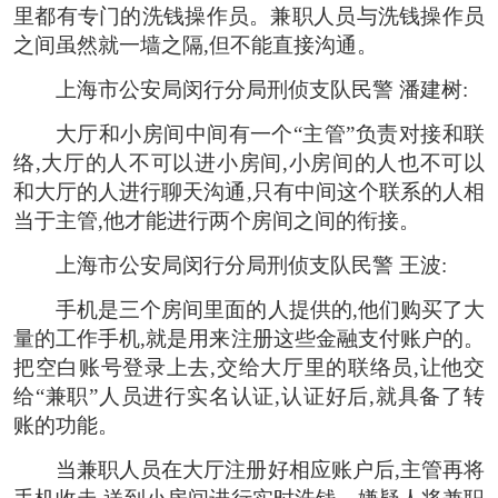
里都有专门的洗钱操作员。兼职人员与洗钱操作员
之间虽然就一墙之隔,但不能直接沟通。
上海市公安局闵行分局刑侦支队民警 潘建树:
大厅和小房间中间有一个“主管”负责对接和联
络,大厅的人不可以进小房间,小房间的人也不可以
和大厅的人进行聊天沟通,只有中间这个联系的人相
当于主管,他才能进行两个房间之间的衔接。
上海市公安局闵行分局刑侦支队民警 王波:
手机是三个房间里面的人提供的,他们购买了大
量的工作手机,就是用来注册这些金融支付账户的。
把空白账号登录上去,交给大厅里的联络员,让他交
给“兼职”人员进行实名认证,认证好后,就具备了转
账的功能。
当兼职人员在大厅注册好相应账户后,主管再将