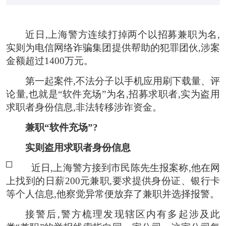
近日,上海警方连续打掉两个以招募兼职为名,
实则为电信网络诈骗集团提供帮助的犯罪团伙,涉案
金额超过1400万元。
第一起案件,不法分子以手机应用刷下载量、评
论量,也就是“软件充场”为名,招募求职者,实为盗用
求职者身份信息,非法转移涉诈资金。
兼职“软件充场”?
实则盗用求职者身份信息
近日,上海警方接到市民陈先生报案称,他在网
上找到的日薪200元兼职,要求提供身份证、银行卡
等个人信息,他察觉异常便放弃了兼职并选择报警。
接警后,警方梳理发现辖区内有多起涉及此