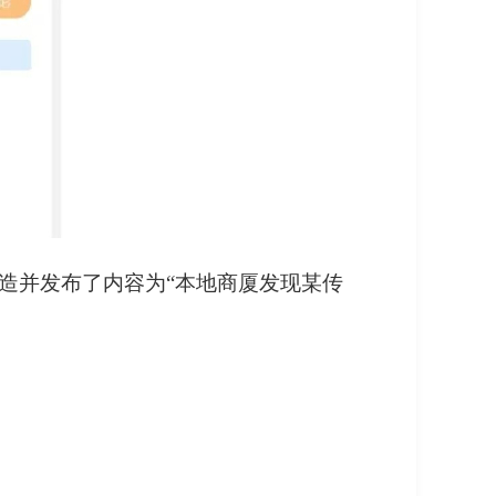
编造并发布了内容为“本地商厦发现某传