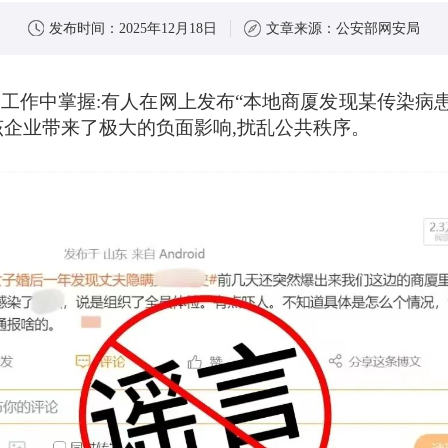
发布时间：
2025年12月18日
文章来源：
公安部网安局
工作中掌握:有人在网上发布“本地商厦发现某传染病患
该企业带来了极大的负面影响,扰乱公共秩序。