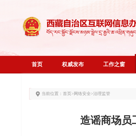
首页
权威发布
工作之窗
当前位置：
首页
>
网络安全
>
治理监管
造谣商场员