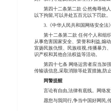
第四十二条第二款 公然侮辱他人
以下拘留,可以并处五百元以下罚款。
3.《中华人民共和国网络安全法
第十二条第二款 任何个人和组织
从事危害国家安全、荣誉和利益,煽动
宣扬民族仇恨、民族歧视,传播暴力
识产权和其他合法权益等活动。
第四十七条 网络运营者应当加
传输该信息,采取消除等处置措施,防
网警提醒
言论有自由,法律有底线。网络发
愿您与我同行,争当中国好网民,