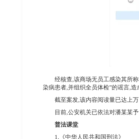
经核查,该商场无员工感染其所称
染病患者,并组织全员体检”的谣言,
截至案发,该内容阅读量已达上万
目前,公安机关已依法对潘某某
普法课堂
1.《中华人民共和国刑法》