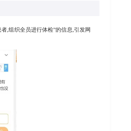
者,组织全员进行体检”的信息,引发网