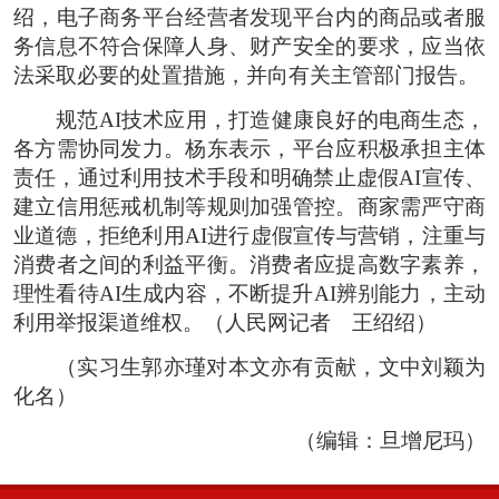
绍，电子商务平台经营者发现平台内的商品或者服
务信息不符合保障人身、财产安全的要求，应当依
法采取必要的处置措施，并向有关主管部门报告。
规范AI技术应用，打造健康良好的电商生态，
各方需协同发力。杨东表示，平台应积极承担主体
责任，通过利用技术手段和明确禁止虚假AI宣传、
建立信用惩戒机制等规则加强管控。商家需严守商
业道德，拒绝利用AI进行虚假宣传与营销，注重与
消费者之间的利益平衡。消费者应提高数字素养，
理性看待AI生成内容，不断提升AI辨别能力，主动
利用举报渠道维权。（
人民网记者 王绍绍
）
（实习生郭亦瑾对本文亦有贡献，文中刘颖为
化名）
（编辑：旦增尼玛）