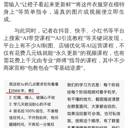
需输入“让橙子看起来更新鲜”“将这件衣服穿在模特
身上”等简单指令，逼真的图片或视频便立即生
成。
与此同时，记者在抖音、快手、小红书等平台
上搜索“AI带货课程”“AI引流教程”等关键词发现，
平台上有不少AI制图、店铺优化等AI运营课程，不
仅有花费几元钱就能“永久更新”的视频课程，也有
需花费上千元由专业“师傅”指导的课程，其中不少
商家宣称“包教包会”“零基础逆袭”。