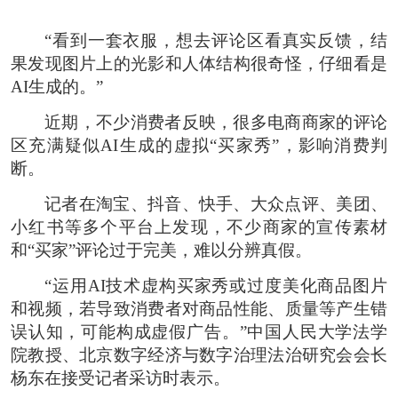
“看到一套衣服，想去评论区看真实反馈，结
果发现图片上的光影和人体结构很奇怪，仔细看是
AI生成的。”
近期，不少消费者反映，很多电商商家的评论
区充满疑似AI生成的虚拟“买家秀”，影响消费判
断。
记者在淘宝、抖音、快手、大众点评、美团、
小红书等多个平台上发现，不少商家的宣传素材
和“买家”评论过于完美，难以分辨真假。
“运用AI技术虚构买家秀或过度美化商品图片
和视频，若导致消费者对商品性能、质量等产生错
误认知，可能构成虚假广告。”中国人民大学法学
院教授、北京数字经济与数字治理法治研究会会长
杨东在接受记者采访时表示。