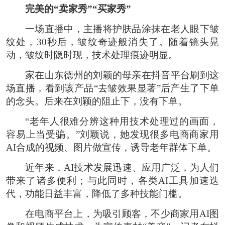
完美的“卖家秀”“买家秀”
一场直播中，主播将护肤品涂抹在老人眼下皱
纹处，30秒后，皱纹奇迹般消失了。随着镜头晃
动，皱纹时隐时现，技术处理痕迹明显。
家在山东德州的刘颖的母亲在抖音平台刷到这
场直播，看到该产品“去皱效果显著”后产生了下单
的念头。后来在刘颖的阻止下，没有下单。
“老年人很难分辨这种用技术处理过的画面，
容易上当受骗。”刘颖说，她发现很多电商商家用
AI合成的视频、图片做宣传，诱导老年群体下单。
近年来，AI技术发展迅速、应用广泛，为人们
带来了诸多便利；与此同时，各类AI工具加速迭
代，功能日益丰富，降低了多种技能门槛。
在电商平台上，为吸引顾客，不少商家用AI图