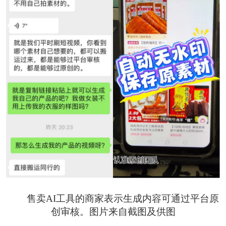
售卖AI工具的商家表示生成内容可通过平台原
创审核。图片来自截图及供图