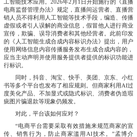
工智能技术应用。2026年2月1日开始施行的《直播
电商监督管理办法》规定，直播间运营者、直播营
销人员不得利用人工智能等技术手段，编造、传播
虚假或者引人误解的商业信息，假冒他人进行商业
宣传，欺骗、误导消费者和其他经营者。此前印发
的《人工智能生成合成内容标识办法》提出，用户
使用网络信息内容传播服务发布生成合成内容的，
应当主动声明并使用服务提供者提供的标识功能进
行标识。
同时，抖音、淘宝、快手、美团、京东、小红
书等多个平台也发布了相应规则。但商家利用AI过
度美化产品、不加显式或隐式标识、消费者伪造瑕
疵图片骗退款等现象仍频发。
对此，平台该如何应对？
“电商平台需要采取有效措施来规范商家的宣
传、销售行为，防止商家滥用AI技术。”孟博介