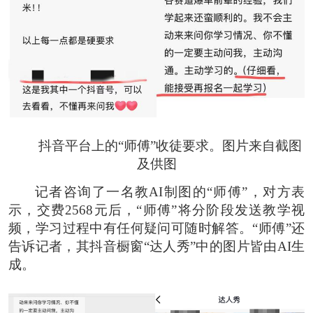
抖音平台上的“师傅”收徒要求。图片来自截图
及供图
记者咨询了一名教AI制图的“师傅”，对方表
示，交费2568元后，“师傅”将分阶段发送教学视
频，学习过程中有任何疑问可随时解答。“师傅”还
告诉记者，其抖音橱窗“达人秀”中的图片皆由AI生
成。