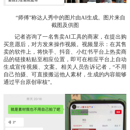
“师傅”称达人秀中的图片由AI生成。图片来自
截图及供图
记者咨询了一名售卖AI工具的商家，在提出购
买意愿后，对方发来操作视频。视频显示：在其售
卖的软件上，将快手、抖音、小红书平台上热卖商
品的链接粘贴至相应位置，即可在相应平台上自动
生成宣传视频、文案。相关人员告诉记者，“不用
自己拍摄、可直接搬运他人素材，生成的内容能够
通过平台原创审核”。