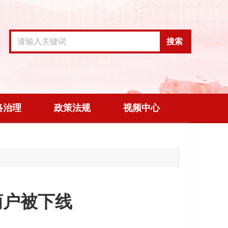
搜索
络治理
政策法规
视频中心
商户被下线