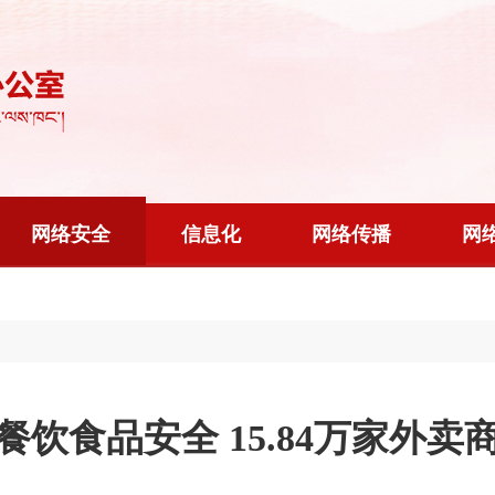
网络安全
信息化
网络传播
网
餐饮食品安全 15.84万家外卖