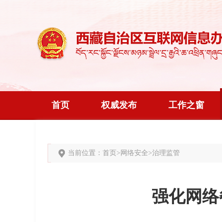
首页
权威发布
工作之窗
当前位置：
首页
>
网络安全
>
治理监管
强化网络