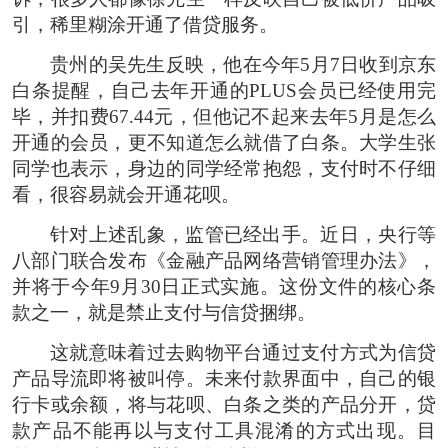
引，稀里糊涂开通了借贷服务。
贵州的吴先生反映，他在今年5月7日收到京东
白条提醒，自己去年开通的PLUS会员已经使用完
毕，并扣费67.44元，但他记不起来去年5月是怎么
开通的会员，更不知道怎么就借了白条。大学生张
同学也表示，身边的同学经常抱怨，支付时不仔细
看，很容易就会开通花呗。
针对上述乱象，监管已经出手。近日，央行等
八部门联合发布《金融产品网络营销管理办法》，
并将于今年9月30日正式实施。这份文件的核心条
款之一，就是禁止支付与信贷捆绑。
这就意味着过去购物平台通过支付方式为信贷
产品导流即将被叫停。未来付款界面中，自己的银
行卡或余额，将与花呗、白条之类的产品分开，贷
款产品不能再以与支付工具混淆的方式出现。目