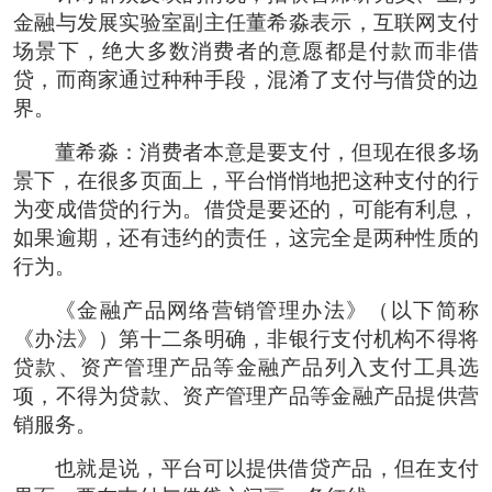
金融与发展实验室副主任董希淼表示，互联网支付
场景下，绝大多数消费者的意愿都是付款而非借
贷，而商家通过种种手段，混淆了支付与借贷的边
界。
董希淼：消费者本意是要支付，但现在很多场
景下，在很多页面上，平台悄悄地把这种支付的行
为变成借贷的行为。借贷是要还的，可能有利息，
如果逾期，还有违约的责任，这完全是两种性质的
行为。
《金融产品网络营销管理办法》（以下简称
《办法》）第十二条明确，非银行支付机构不得将
贷款、资产管理产品等金融产品列入支付工具选
项，不得为贷款、资产管理产品等金融产品提供营
销服务。
也就是说，平台可以提供借贷产品，但在支付