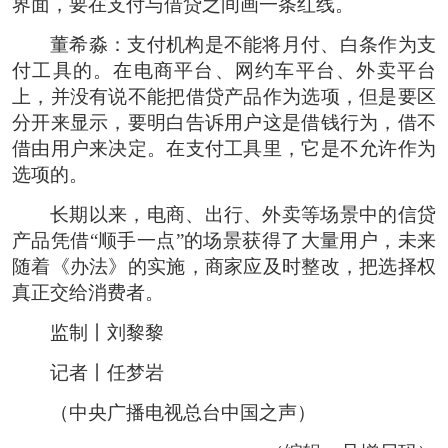
界面，要在支付与借贷之间画一条红线。
董希淼：支付机构是不能将月付、白条作为支
付工具的。在电商平台、网约车平台、外卖平台
上，并没有说不能把借贷产品作为选项，但是要区
分开来显示，要明白告诉用户这是借钱行为，借不
借由用户来决定。在支付工具里，它是不允许作为
选项的。
长期以来，电商、出行、外卖等场景中的信贷
产品凭借“顺手一点”的场景获得了大量用户，未来
随着《办法》的实施，商家应及时整改，把选择权
真正交给消费者。
监制丨刘黎黎
记者丨任梦岩
（中央广播电视总台中国之声）