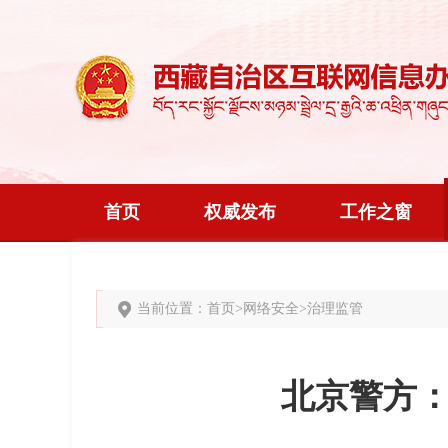
首页
权威发布
工作之窗
当前位置：
首页
>
网络安全
>
治理监管
北京警方：