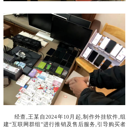
经查,王某自2024年10月起,制作外挂软件,组
建“互联网群组”进行推销及售后服务,引导购买者