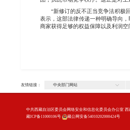
“新修订的反不正当竞争法积极
表示，这部法律传递一种明确导向，
商家获得足够的权益保障以及利润空
友情链接：
中央部门网站
中共西藏自治区委员会网络安全和信息化委员会办公室 西
藏ICP备11000106号
藏公网安备54010202000424号