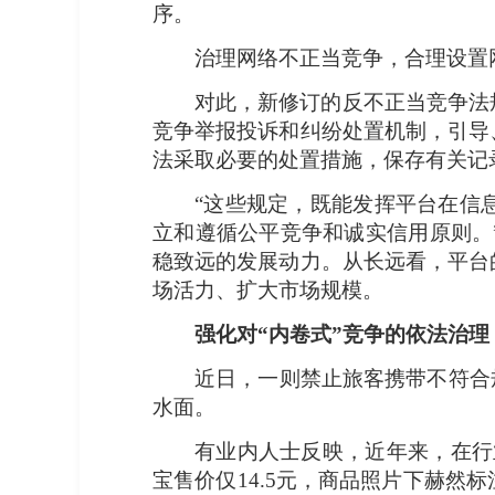
序。
治理网络不正当竞争，合理设置
对此，新修订的反不正当竞争法
竞争举报投诉和纠纷处置机制，引导
法采取必要的处置措施，保存有关记
“这些规定，既能发挥平台在信
立和遵循公平竞争和诚实信用原则。
稳致远的发展动力。从长远看，平台
场活力、扩大市场规模。
强化对“内卷式”竞争的依法治理
近日，一则禁止旅客携带不符合
水面。
有业内人士反映，近年来，在行
宝售价仅14.5元，商品照片下赫然