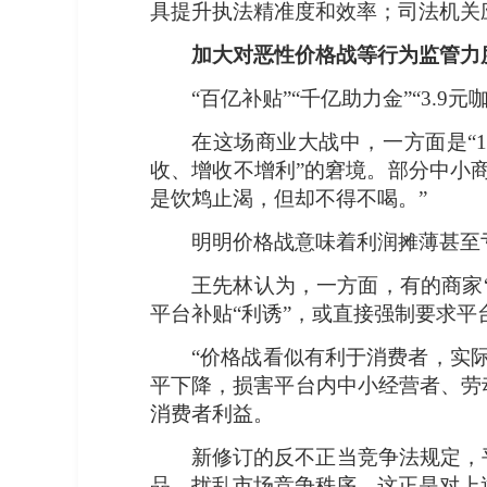
具提升执法精准度和效率；司法机关
加大对恶性价格战等行为监管力
“百亿补贴”“千亿助力金”“3.
在这场商业大战中，一方面是“
收、增收不增利”的窘境。部分中小
是饮鸩止渴，但却不得不喝。”
明明价格战意味着利润摊薄甚至
王先林认为，一方面，有的商家
平台补贴“利诱”，或直接强制要求
“价格战看似有利于消费者，实
平下降，损害平台内中小经营者、劳
消费者利益。
新修订的反不正当竞争法规定，
品，扰乱市场竞争秩序。这正是对上