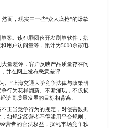
然而，现实中一些“众人疯抢”的爆款
刷单案。该犯罪团伙开发刷单软件，搭
用户访问量等，累计为5000余家电
收到大量差评，客户反映产品质量存在问
品，并在网上发布恶意差评。
行为。”上海交通大学竞争法律与政策研
竞争行为花样翻新、不断涌现，不仅损
字经济高质量发展的目标相背离。
络不正当竞争行为的规定，对侵害数据
化，如规定经营者不得滥用平台规则，
经营者的合法权益，扰乱市场竞争秩