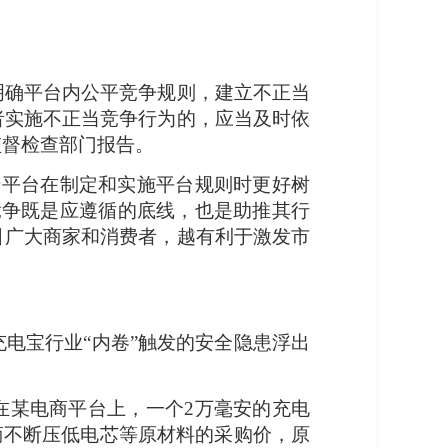
。
明确平台内公平竞争规则，建立不正当
者实施不正当竞争行为的，应当及时依
监督检查部门报告。
于平台在制定和实施平台规则时更好树
竞争既是应遵循的底线，也是助推其行
引广大商家和消费者，越有利于激发市
电宝行业“内卷”触发的安全隐患浮出
在某电商平台上，一个2万毫安的充电
厂商不断压低电芯等原材料的采购价，原