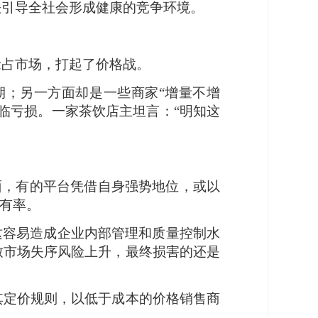
法引导全社会形成健康的竞争环境。
为抢占市场，打起了价格战。
期；另一方面却是一些商家“增量不增
临亏损。一家茶饮店主坦言：“明知这
面，有的平台凭借自身强势地位，或以
占有率。
这容易造成企业内部管理和质量控制水
致市场失序风险上升，最终损害的还是
其定价规则，以低于成本的价格销售商