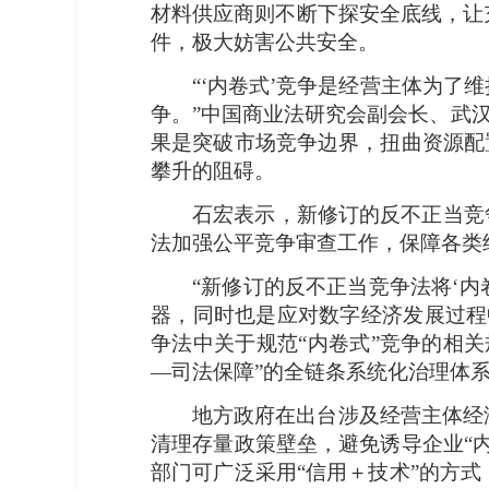
材料供应商则不断下探安全底线，让
件，极大妨害公共安全。
“‘内卷式’竞争是经营主体为
争。”中国商业法研究会副会长、武汉
果是突破市场竞争边界，扭曲资源配
攀升的阻碍。
石宏表示，新修订的反不正当竞
法加强公平竞争审查工作，保障各类
“新修订的反不正当竞争法将‘内
器，同时也是应对数字经济发展过程
争法中关于规范“内卷式”竞争的相
—司法保障”的全链条系统化治理体系
地方政府在出台涉及经营主体经
清理存量政策壁垒，避免诱导企业“
部门可广泛采用“信用＋技术”的方