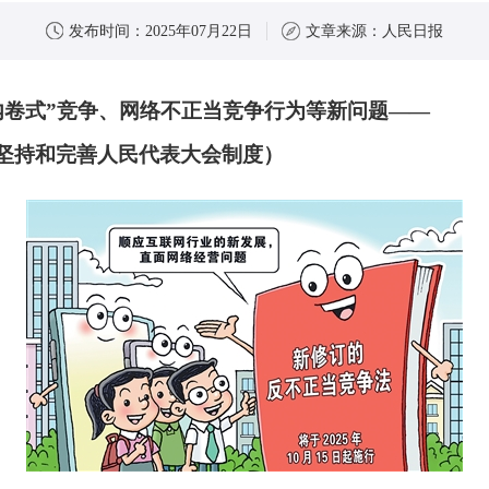
发布时间：
2025年07月22日
文章来源：
人民日报
内卷式”竞争、网络不正当竞争行为等新问题——
坚持和完善人民代表大会制度）