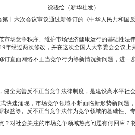
徐骏绘（新华社发）
委会第十六次会议审议通过新修订的《中华人民共和国反
范市场竞争秩序、维护市场经济健康运行的基础性法律制
、2019年经过两次修改，并在这次全国人大常委会会议
修订直面网络不正当竞争行为等新情况新问题，进一
，健全完善反不正当竞争法律制度，是建设高水平社
式快速涌现，市场竞争领域不断面临新形势新问题，
据权益等。反不正当竞争法作为竞争领域的基础性、
点？对社会关注的市场竞争领域热点问题有何回应？