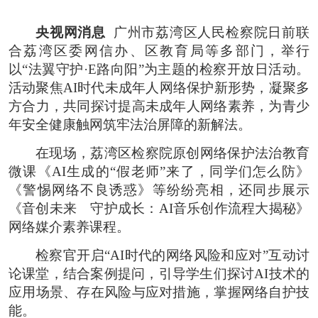
央视网消息
广州市荔湾区人民检察院日前联
合荔湾区委网信办、区教育局等多部门，举行
以“法翼守护·E路向阳”为主题的检察开放日活动。
活动聚焦AI时代未成年人网络保护新形势，凝聚多
方合力，共同探讨提高未成年人网络素养，为青少
年安全健康触网筑牢法治屏障的新解法。
在现场，荔湾区检察院原创网络保护法治教育
微课《AI生成的“假老师”来了，同学们怎么防》
《警惕网络不良诱惑》等纷纷亮相，还同步展示
《音创未来 守护成长：AI音乐创作流程大揭秘》
网络媒介素养课程。
检察官开启“AI时代的网络风险和应对”互动讨
论课堂，结合案例提问，引导学生们探讨AI技术的
应用场景、存在风险与应对措施，掌握网络自护技
能。