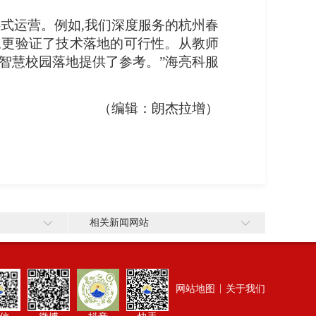
伴式运营。例如,我们深度服务的杭州春
性,更验证了技术落地的可行性。从教师
为智慧校园落地提供了参考。”海亮科服
（编辑：朗杰拉增）
相关新闻网站
|
网站地图
关于我们