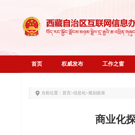
首页
权威发布
工作之窗
当前位置：
首页
>
信息化
>
规划政策
商业化探