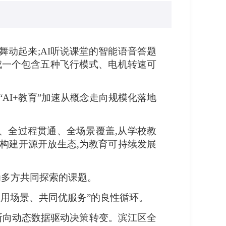
舞动起来;AI听说课堂的智能语音答题
成一个包含五种飞行模式、电机转速可
“AI+教育”加速从概念走向规模化落地
、全过程贯通、全场景覆盖,从学校教
构建开源开放生态,为教育可持续发展
为多方共同探索的课题。
校用场景、共同优服务”的良性循环。
判断向动态数据驱动决策转变。滨江区全