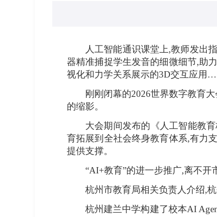
人工智能通识课堂上,教师发出指
器精准捕捉学生发音的细微细节,助
视化和力学关系展示的3D交互应用…
刚刚闭幕的2026世界数字教育大
的缩影。
大会期间发布的《人工智能教育
育拓展到全社会终身教育体系,有力
提供支撑。
“AI+教育”的进一步推广,离
杭州市教育局相关负责人介绍,杭
杭州建兰中学构建了校本AI A