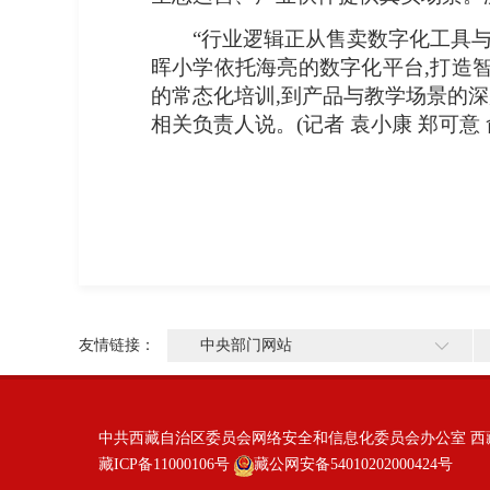
“行业逻辑正从售卖数字化工具与
晖小学依托海亮的数字化平台,打造智
的常态化培训,到产品与教学场景的深
相关负责人说。(记者 袁小康 郑可意 
友情链接：
中央部门网站
中共西藏自治区委员会网络安全和信息化委员会办公室 西
藏ICP备11000106号
藏公网安备54010202000424号