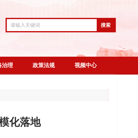
搜索
络治理
政策法规
视频中心
规模化落地