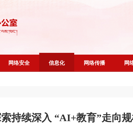
网络安全
信息化
网络传播
网
索持续深入 “AI+教育”走向