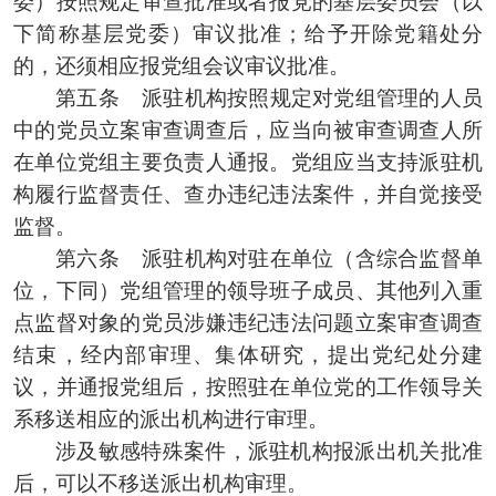
委）按照规定审查批准或者报党的基层委员会（以
下简称基层党委）审议批准；给予开除党籍处分
的，还须相应报党组会议审议批准。
第五条 派驻机构按照规定对党组管理的人员
中的党员立案审查调查后，应当向被审查调查人所
在单位党组主要负责人通报。党组应当支持派驻机
构履行监督责任、查办违纪违法案件，并自觉接受
监督。
第六条 派驻机构对驻在单位（含综合监督单
位，下同）党组管理的领导班子成员、其他列入重
点监督对象的党员涉嫌违纪违法问题立案审查调查
结束，经内部审理、集体研究，提出党纪处分建
议，并通报党组后，按照驻在单位党的工作领导关
系移送相应的派出机构进行审理。
涉及敏感特殊案件，派驻机构报派出机关批准
后，可以不移送派出机构审理。