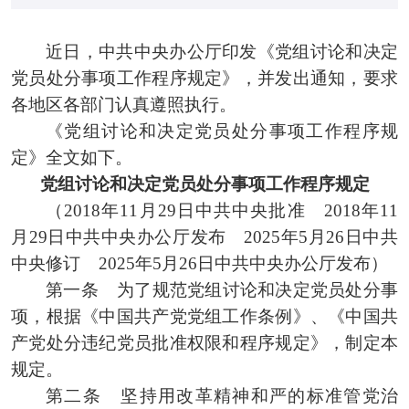
近日，中共中央办公厅印发《党组讨论和决定
党员处分事项工作程序规定》，并发出通知，要求
各地区各部门认真遵照执行。
《党组讨论和决定党员处分事项工作程序规
定》全文如下。
党组讨论和决定党员处分事项工作程序规定
（2018年11月29日中共中央批准 2018年11
月29日中共中央办公厅发布 2025年5月26日中共
中央修订 2025年5月26日中共中央办公厅发布）
第一条 为了规范党组讨论和决定党员处分事
项，根据《中国共产党党组工作条例》、《中国共
产党处分违纪党员批准权限和程序规定》，制定本
规定。
第二条 坚持用改革精神和严的标准管党治