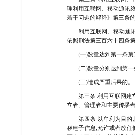
理利用互联网、移动通讯
若干问题的解释》第三条
利用互联网、移动通讯
依照刑法第三百六十四条第
(一)数量达到第一条第
(二)数量分别达到第一
(三)造成严重后果的。
第三条 利用互联网建
立者、管理者和主要传播者
第四条 以牟利为目的
秽电子信息,允许或者放任