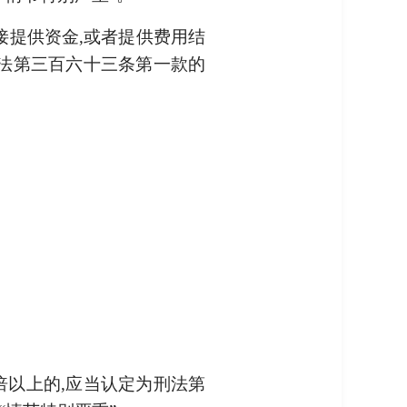
接提供资金,或者提供费用结
刑法第三百六十三条第一款的
倍以上的,应当认定为刑法第