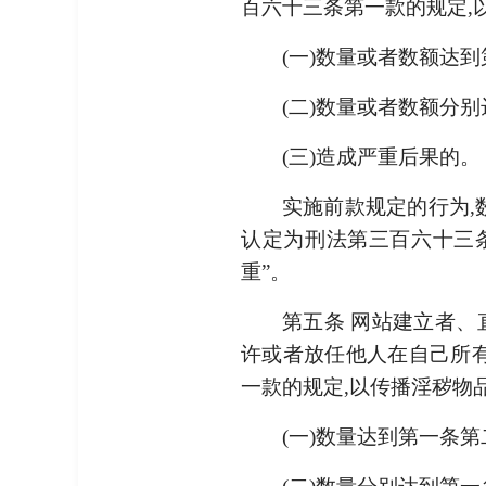
百六十三条第一款的规定,
(一)数量或者数额达到
(二)数量或者数额分别
(三)造成严重后果的。
实施前款规定的行为,
认定为刑法第三百六十三条
重”。
第五条 网站建立者、
许或者放任他人在自己所有
一款的规定,以传播淫秽物
(一)数量达到第一条第