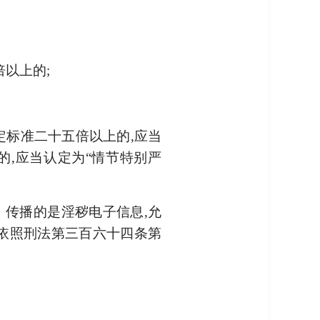
倍以上的;
定标准二十五倍以上的,应当
的,应当认定为“情节特别严
、传播的是淫秽电子信息,允
,依照刑法第三百六十四条第