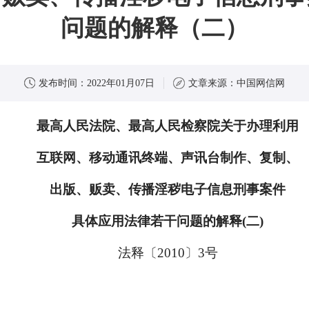
问题的解释（二）
发布时间：
2022年01月07日
文章来源：
中国网信网
最高人民法院、最高人民检察院关于办理利用
互联网、移动通讯终端、声讯台制作、复制、
出版、贩卖、传播淫秽电子信息刑事案件
具体应用法律若干问题的解释(二)
法释〔2010〕3号