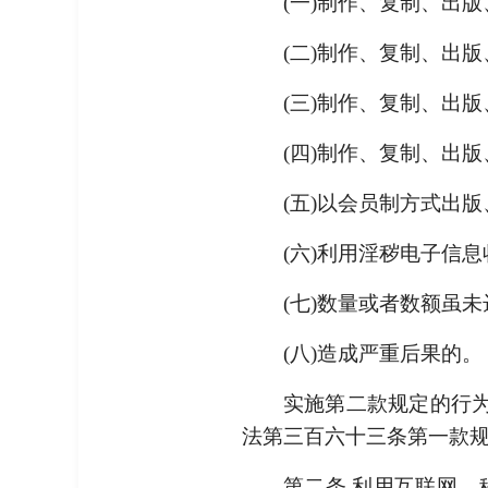
(一)制作、复制、出
(二)制作、复制、出
(三)制作、复制、出
(四)制作、复制、出
(五)以会员制方式出
(六)利用淫秽电子信
(七)数量或者数额虽未
(八)造成严重后果的。
实施第二款规定的行为
法第三百六十三条第一款规
第二条 利用互联网、