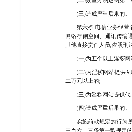
(二)数量分别达到第一
(三)造成严重后果的。
第六条 电信业务经营
网络存储空间、通讯传输
其他直接责任人员,依照刑
(一)为五个以上淫秽网
(二)为淫秽网站提供
二万元以上的;
(三)为淫秽网站提供
(四)造成严重后果的。
实施前款规定的行为,
三百六十三条第一款规定的