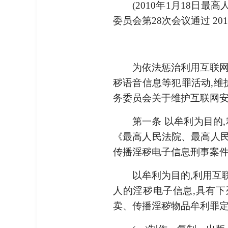
(2010年1月18日
委员会第28次会议通过 201
为依法惩治利用互联网
秽语音信息等犯罪活动,维
务委员会关于维护互联网安
第一条 以牟利为目的
《最高人民法院、最高人
传播淫秽电子信息刑事案
以牟利为目的,利用互
人的淫秽电子信息,具有下
卖、传播淫秽物品牟利罪定