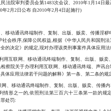
最高人民法院审判委员会第1483次会议、2010年1月1
0年2月2日公布 自2010年2月4日起施行)
、移动通讯终端制作、复制、出版、贩卖、传播淫秽
护社会秩序,保
障公民权益,根据《中华人民共和国刑
全的决定》的规定,现对办理该类刑事案件具体应用法
,利用互联网、移动通讯终端制作、复制、出版、贩卖
民检察院关于办
理利用互联网、移动通讯终端、声讯台
件具体应用法律若干问题的解释》第一条、第二条的规
联网、移动通讯终端制作、复制、出版、贩卖、传播
列情形之一的,依照刑法第三百六十三条第一款的规
罪处罚: