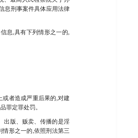
信息刑事案件具体应用法律
信息,具有下列情形之一的,
上或者造成严重后果的,对建
物品罪定罪处罚。
制、出版、贩卖、传播的是淫
列情形之一的,依照刑法第三