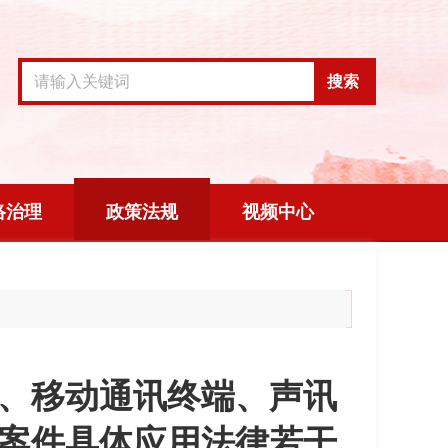
搜索
络治理
政策法规
视频中心
、移动通讯终端、声讯
案件具体应用法律若干