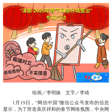
绘画／李明姝 文字／李靖
1月19日，“网信中国”微信公众号发布的信息
显示，为了营造喜庆祥和的春节网络氛围，中央网