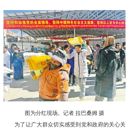
图为分红现场。记者 拉巴桑姆 摄
为了让广大群众切实感受到党和政府的关心关